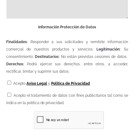
Información Protección de Datos
Finalidades:
Responder a sus solicitudes y remitirle información
comercial de nuestros productos y servicios.
Legitimación:
Su
consentimiento.
Destinatarios:
No están previstas cesiones de datos.
Derechos:
Podrá ejercer sus derechos, entre otros, a acceder,
rectificar, limitar y suprimir sus datos.
Acepto
Aviso Legal
y
Política de Privacidad
Acepto el tratamiento de datos con fines publicitarios tal como se
indica en la política de privacidad.