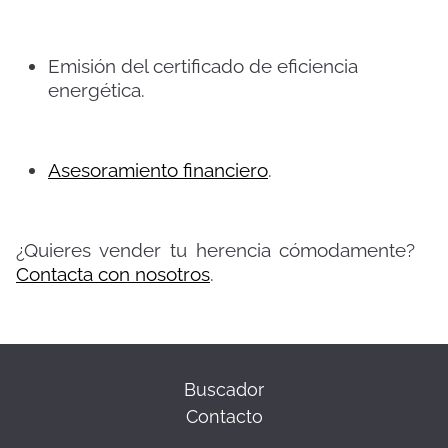
Emisión del certificado de eficiencia
energética.
Asesoramiento financiero
.
¿Quieres vender tu herencia cómodamente?
Contacta con nosotros
.
Buscador
Contacto