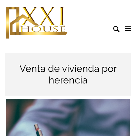
Venta de vivienda por
herencia