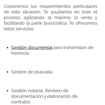
Conocemos los requerimientos particulares
de esta situación. Te ayudamos en todo el
proceso agilizando al máximo la venta y
facilitando la parte burocrática. Te ofrecemos
estos servicios:
Gestión documental
para transmisión de
herencia.
Gestión de plusvalía.
Gestión notarial. Revisión de
documentación y elaboración de
contratos.